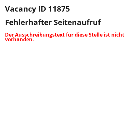
Vacancy ID 11875
Fehlerhafter Seitenaufruf
Der Ausschreibungstext für diese Stelle ist nicht
vorhanden.