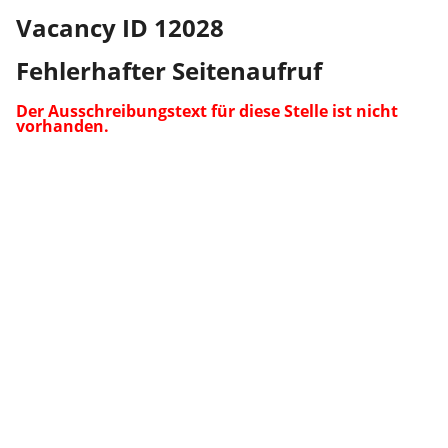
Vacancy ID 12028
Fehlerhafter Seitenaufruf
Der Ausschreibungstext für diese Stelle ist nicht
vorhanden.