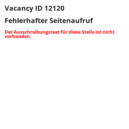
Vacancy ID 12120
Fehlerhafter Seitenaufruf
Der Ausschreibungstext für diese Stelle ist nicht
vorhanden.