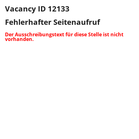
Vacancy ID 12133
Fehlerhafter Seitenaufruf
Der Ausschreibungstext für diese Stelle ist nicht
vorhanden.