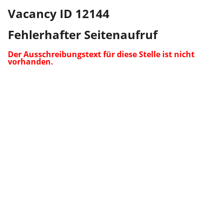
Vacancy ID 12144
Fehlerhafter Seitenaufruf
Der Ausschreibungstext für diese Stelle ist nicht
vorhanden.