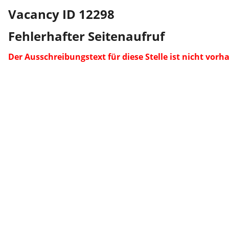
Vacancy ID 12298
Fehlerhafter Seitenaufruf
Der Ausschreibungstext für diese Stelle ist nicht vorh