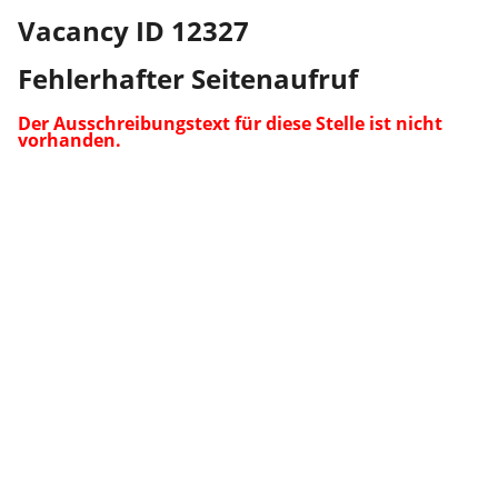
Vacancy ID 12327
Fehlerhafter Seitenaufruf
Der Ausschreibungstext für diese Stelle ist nicht
vorhanden.