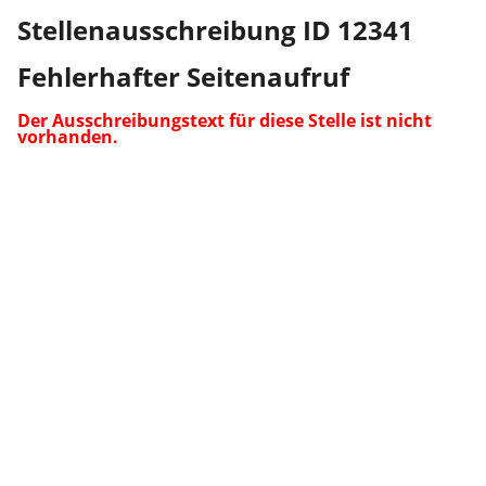
Stellenausschreibung ID 12341
Fehlerhafter Seitenaufruf
Der Ausschreibungstext für diese Stelle ist nicht
vorhanden.