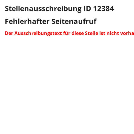
Stellenausschreibung ID 12384
Fehlerhafter Seitenaufruf
Der Ausschreibungstext für diese Stelle ist nicht vorh