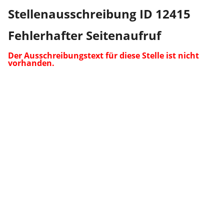
Stellenausschreibung ID 12415
Fehlerhafter Seitenaufruf
Der Ausschreibungstext für diese Stelle ist nicht
vorhanden.