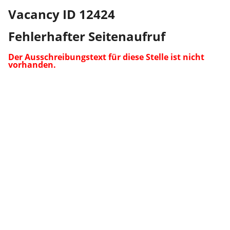
Vacancy ID 12424
Fehlerhafter Seitenaufruf
Der Ausschreibungstext für diese Stelle ist nicht
vorhanden.