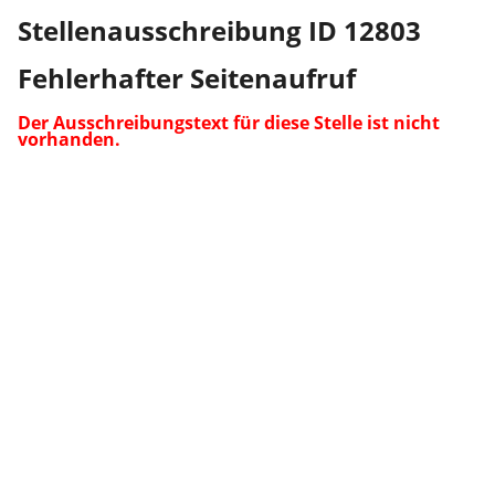
Stellenausschreibung ID 12803
Fehlerhafter Seitenaufruf
Der Ausschreibungstext für diese Stelle ist nicht
vorhanden.